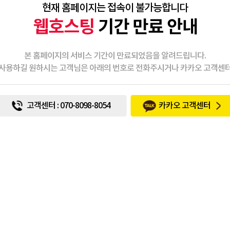
현재 홈페이지는 접속이 불가능합니다
웹호스팅
기간 만료 안내
본 홈페이지의 서비스 기간이 만료되었음을 알려드립니다.
사용하길 원하시는 고객님은 아래의 번호로 전화주시거나 카카오 고객센
고객센터 : 070-8098-8054
카카오 고객센터