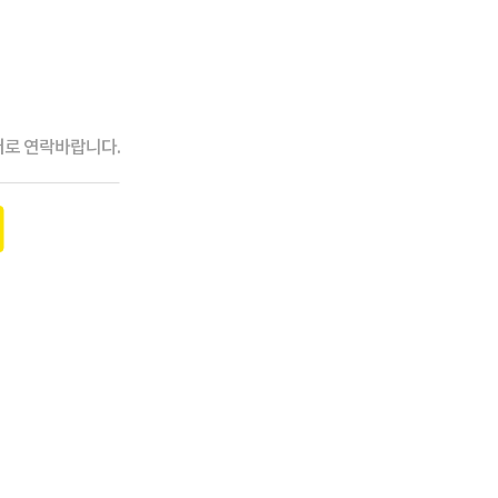
터로 연락바랍니다.