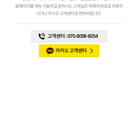
홈페이지를 계속 사용하길 원하시는 고객님은 아래의 번호로 전화주
시거나 카카오 고객센터로 연락바랍니다.
고객센터 : 070-8098-8054
카카오 고객센터