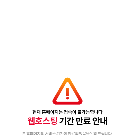
현재 홈페이지는 접속이 불가능합니다
웹호스팅
기간 만료 안내
본 홈페이지의 서비스 기간이 만료되었음을 알려드립니다.