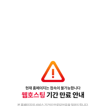
현재 홈페이지는 접속이 불가능합니다
웹호스팅
기간 만료 안내
본 홈페이지의 서비스 기간이 만료되었음을 알려드립니다.