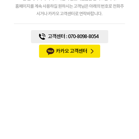
홈페이지를 계속 사용하길 원하시는 고객님은 아래의 번호로 전화주
시거나 카카오 고객센터로 연락바랍니다.
고객센터 : 070-8098-8054
카카오 고객센터