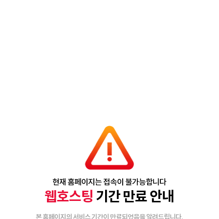
현재 홈페이지는 접속이 불가능합니다
웹호스팅
기간 만료 안내
본 홈페이지의 서비스 기간이 만료되었음을 알려드립니다.