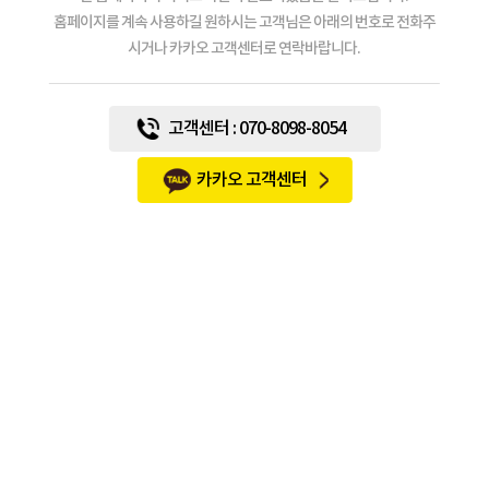
홈페이지를 계속 사용하길 원하시는 고객님은 아래의 번호로 전화주
시거나 카카오 고객센터로 연락바랍니다.
고객센터 : 070-8098-8054
카카오 고객센터